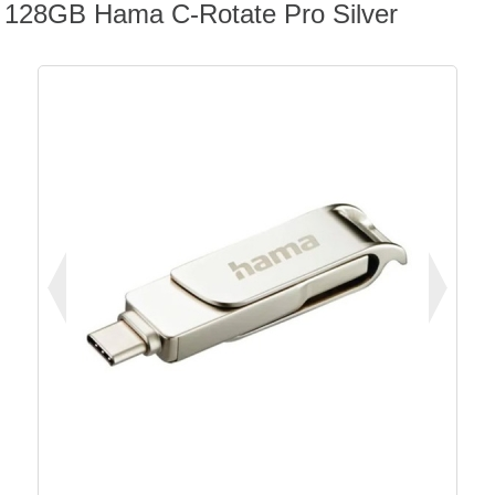
128GB Hama C-Rotate Pro Silver