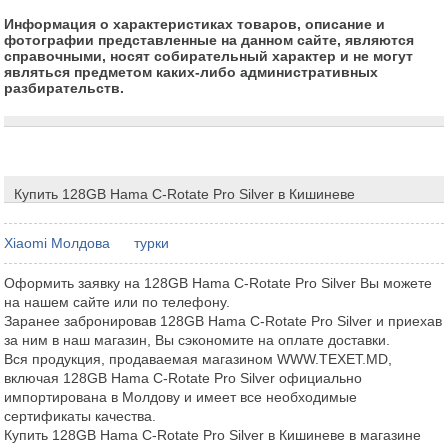
Информация о характеристиках товаров, описание и
фотографии представленные на данном сайте, являются
справочными, носят собирательный характер и не могут
являться предметом каких-либо административных
разбирательств.
Купить 128GB Hama C-Rotate Pro Silver в Кишиневе
Xiaomi Молдова
турки
Оформить заявку на 128GB Hama C-Rotate Pro Silver Вы можете
на нашем сайте или по телефону.
Заранее забронировав 128GB Hama C-Rotate Pro Silver и приехав
за ним в наш магазин, Вы сэкономите на оплате доставки.
Вся продукция, продаваемая магазином WWW.TEXET.MD,
включая 128GB Hama C-Rotate Pro Silver официально
импортирована в Молдову и имеет все необходимые
сертификаты качества.
Купить 128GB Hama C-Rotate Pro Silver в Кишиневе в магазине