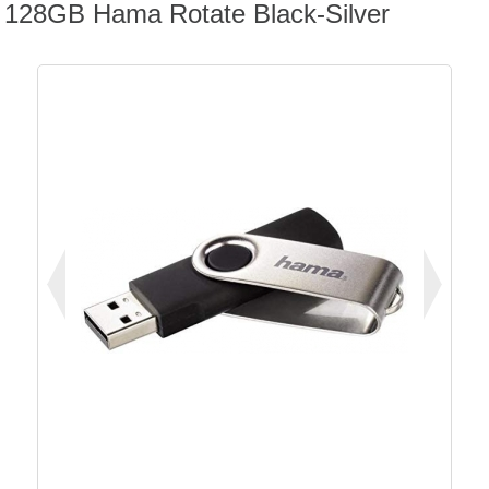
128GB Hama Rotate Black-Silver