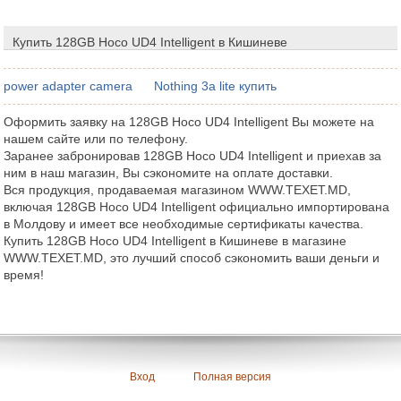
Купить 128GB Hoco UD4 Intelligent в Кишиневе
power adapter camera
Nothing 3a lite купить
Оформить заявку на 128GB Hoco UD4 Intelligent Вы можете на
нашем сайте или по телефону.
Заранее забронировав 128GB Hoco UD4 Intelligent и приехав за
ним в наш магазин, Вы сэкономите на оплате доставки.
Вся продукция, продаваемая магазином WWW.TEXET.MD,
включая 128GB Hoco UD4 Intelligent официально импортирована
в Молдову и имеет все необходимые сертификаты качества.
Купить 128GB Hoco UD4 Intelligent в Кишиневе в магазине
WWW.TEXET.MD, это лучший способ сэкономить ваши деньги и
время!
Вход
Полная версия