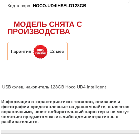
Код товара:
HOCO-UD4IHSFLD128GB
МОДЕЛЬ СНЯТА С
ПРОИЗВОДСТВА
Гарантия
12 мес
USB флеш накопитель 128GB Hoco UD4 Intelligent
Информация о характеристиках товаров, описание и
фотографии представленные на данном сайте, являются
справочными, носят собирательный характер и не могут
являться предметом каких-либо административных
разбирательств.