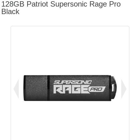
128GB Patriot Supersonic Rage Pro
Black