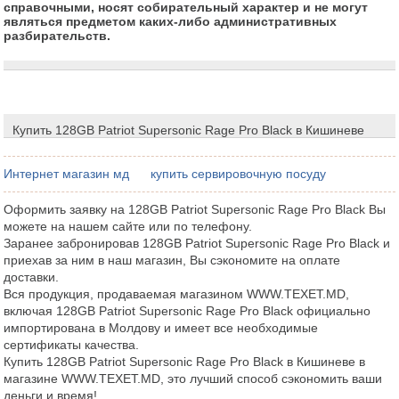
справочными, носят собирательный характер и не могут
являться предметом каких-либо административных
разбирательств.
Купить 128GB Patriot Supersonic Rage Pro Black в Кишиневе
Интернет магазин мд
купить сервировочную посуду
Оформить заявку на 128GB Patriot Supersonic Rage Pro Black Вы
можете на нашем сайте или по телефону.
Заранее забронировав 128GB Patriot Supersonic Rage Pro Black и
приехав за ним в наш магазин, Вы сэкономите на оплате
доставки.
Вся продукция, продаваемая магазином WWW.TEXET.MD,
включая 128GB Patriot Supersonic Rage Pro Black официально
импортирована в Молдову и имеет все необходимые
сертификаты качества.
Купить 128GB Patriot Supersonic Rage Pro Black в Кишиневе в
магазине WWW.TEXET.MD, это лучший способ сэкономить ваши
деньги и время!