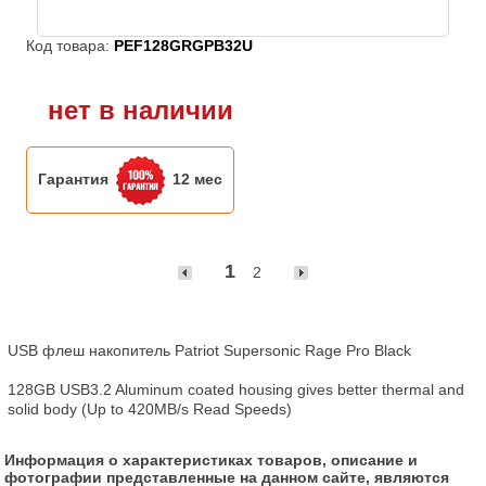
Код товара:
PEF128GRGPB32U
нет в наличии
Гарантия
12 мес
1
2
USB флеш накопитель Patriot Supersonic Rage Pro Black

128GB USB3.2 Aluminum coated housing gives better thermal and 
solid body (Up to 420MB/s Read Speeds)
Информация о характеристиках товаров, описание и
фотографии представленные на данном сайте, являются