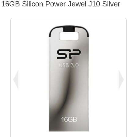
16GB Silicon Power Jewel J10 Silver