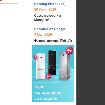
Nothing Phone (4b)
26 Июня 2026
Совсем скоро и в
Молдове!
Новинка от Google
9 Мая 2026
Фитнес-трекеры Fitbit Air