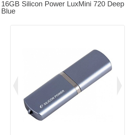
16GB Silicon Power LuxMini 720 Deep
Blue