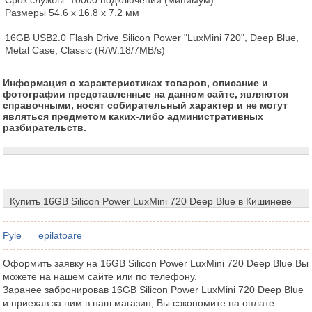
Размеры 54.6 x 16.8 x 7.2 мм

16GB USB2.0 Flash Drive Silicon Power "LuxMini 720", Deep Blue, 
Metal Case, Classic (R/W:18/7MB/s)
Информация о характеристиках товаров, описание и
фотографии представленные на данном сайте, являются
справочными, носят собирательный характер и не могут
являться предметом каких-либо административных
разбирательств.
Купить 16GB Silicon Power LuxMini 720 Deep Blue в Кишиневе
Pyle
epilatoare
Оформить заявку на 16GB Silicon Power LuxMini 720 Deep Blue Вы
можете на нашем сайте или по телефону.
Заранее забронировав 16GB Silicon Power LuxMini 720 Deep Blue
и приехав за ним в наш магазин, Вы сэкономите на оплате