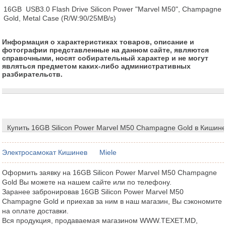
16GB  USB3.0 Flash Drive Silicon Power "Marvel M50", Champagne 
Gold, Metal Case (R/W:90/25MB/s)
Информация о характеристиках товаров, описание и
фотографии представленные на данном сайте, являются
справочными, носят собирательный характер и не могут
являться предметом каких-либо административных
разбирательств.
Купить 16GB Silicon Power Marvel M50 Champagne Gold в Кишин
Электросамокат Кишинев
Miele
Оформить заявку на 16GB Silicon Power Marvel M50 Champagne
Gold Вы можете на нашем сайте или по телефону.
Заранее забронировав 16GB Silicon Power Marvel M50
Champagne Gold и приехав за ним в наш магазин, Вы сэкономите
на оплате доставки.
Вся продукция, продаваемая магазином WWW.TEXET.MD,