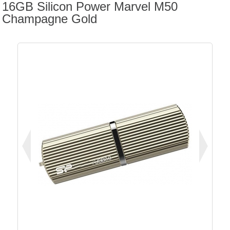
16GB Silicon Power Marvel M50
Champagne Gold