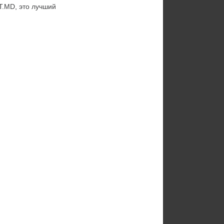
T.MD, это лучший