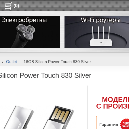
(0)
Outlet
16GB Silicon Power Touch 830 Silver
ilicon Power Touch 830 Silver
МОДЕЛ
С ПРОИЗ
Гарантия