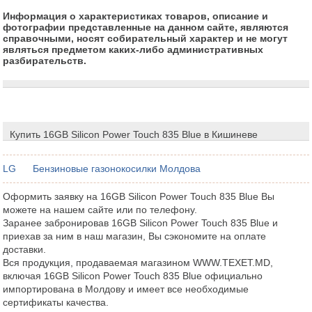
Информация о характеристиках товаров, описание и
фотографии представленные на данном сайте, являются
справочными, носят собирательный характер и не могут
являться предметом каких-либо административных
разбирательств.
Купить 16GB Silicon Power Touch 835 Blue в Кишиневе
LG
Бензиновые газонокосилки Молдова
Оформить заявку на 16GB Silicon Power Touch 835 Blue Вы
можете на нашем сайте или по телефону.
Заранее забронировав 16GB Silicon Power Touch 835 Blue и
приехав за ним в наш магазин, Вы сэкономите на оплате
доставки.
Вся продукция, продаваемая магазином WWW.TEXET.MD,
включая 16GB Silicon Power Touch 835 Blue официально
импортирована в Молдову и имеет все необходимые
сертификаты качества.