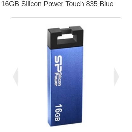
16GB Silicon Power Touch 835 Blue