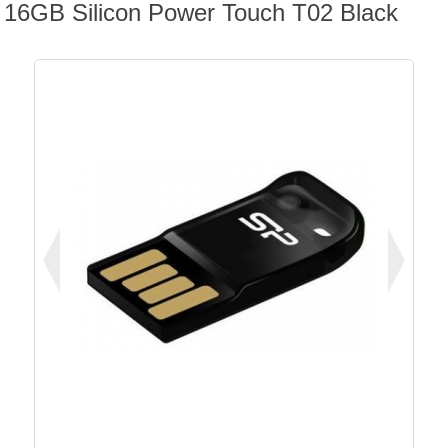
16GB Silicon Power Touch T02 Black