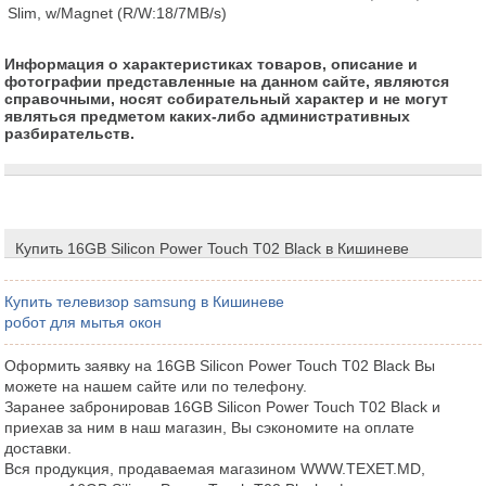
Slim, w/Magnet (R/W:18/7MB/s)
Информация о характеристиках товаров, описание и
фотографии представленные на данном сайте, являются
справочными, носят собирательный характер и не могут
являться предметом каких-либо административных
разбирательств.
Купить 16GB Silicon Power Touch T02 Black в Кишиневе
Купить телевизор samsung в Кишиневе
робот для мытья окон
Оформить заявку на 16GB Silicon Power Touch T02 Black Вы
можете на нашем сайте или по телефону.
Заранее забронировав 16GB Silicon Power Touch T02 Black и
приехав за ним в наш магазин, Вы сэкономите на оплате
доставки.
Вся продукция, продаваемая магазином WWW.TEXET.MD,