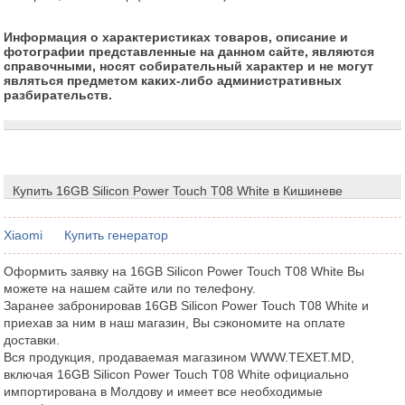
Информация о характеристиках товаров, описание и
фотографии представленные на данном сайте, являются
справочными, носят собирательный характер и не могут
являться предметом каких-либо административных
разбирательств.
Купить 16GB Silicon Power Touch T08 White в Кишиневе
Xiaomi
Купить генератор
Оформить заявку на 16GB Silicon Power Touch T08 White Вы
можете на нашем сайте или по телефону.
Заранее забронировав 16GB Silicon Power Touch T08 White и
приехав за ним в наш магазин, Вы сэкономите на оплате
доставки.
Вся продукция, продаваемая магазином WWW.TEXET.MD,
включая 16GB Silicon Power Touch T08 White официально
импортирована в Молдову и имеет все необходимые