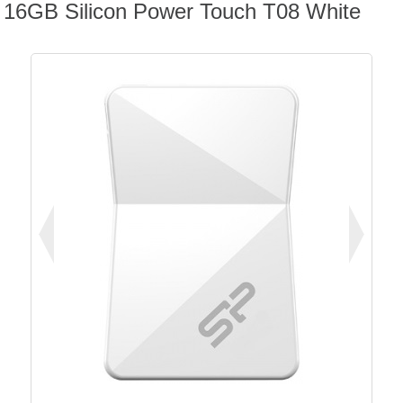
16GB Silicon Power Touch T08 White