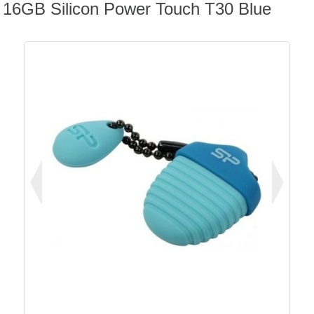
16GB Silicon Power Touch T30 Blue