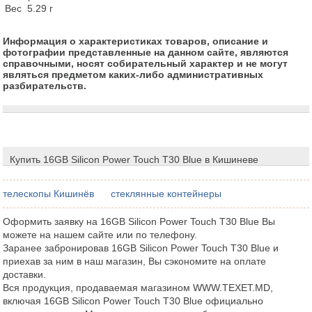
Вес	5.29 г
Информация о характеристиках товаров, описание и
фотографии представленные на данном сайте, являются
справочными, носят собирательный характер и не могут
являться предметом каких-либо административных
разбирательств.
Купить 16GB Silicon Power Touch T30 Blue в Кишиневе
телескопы Кишинёв
стеклянные контейнеры
Оформить заявку на 16GB Silicon Power Touch T30 Blue Вы
можете на нашем сайте или по телефону.
Заранее забронировав 16GB Silicon Power Touch T30 Blue и
приехав за ним в наш магазин, Вы сэкономите на оплате
доставки.
Вся продукция, продаваемая магазином WWW.TEXET.MD,
включая 16GB Silicon Power Touch T30 Blue официально