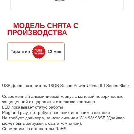
МОДЕЛЬ СНЯТА С
ПРОИЗВОДСТВА
Гарантия
12 мес
USB флеш накопитель 16GB Silicon Power Ultima II-I Series Black

Современный алюминиевый корпус с матовой поверхностью, 
защищенной от царапин и отпечатков пальцев

LED показывает статус работы

Рlug and play; не требует внешних источников питания

Не требует драйвера, за исключением Win 98/ 98SE (Драйвер 
может быть загружен с сайта компании).

Совместим со стандартом RoHS.
