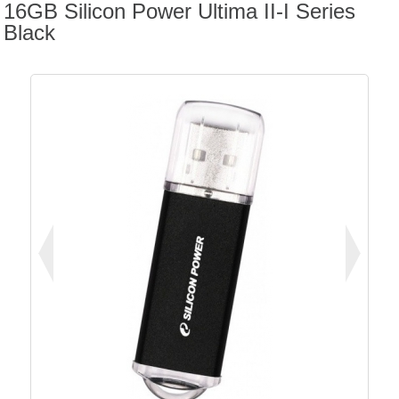
16GB Silicon Power Ultima II-I Series
Black