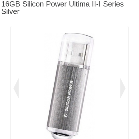
16GB Silicon Power Ultima II-I Series
Silver