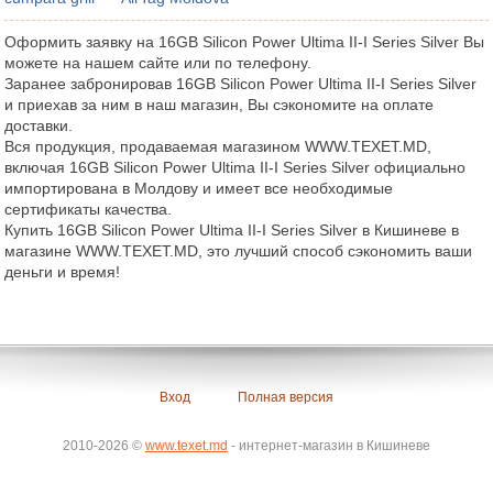
Оформить заявку на 16GB Silicon Power Ultima II-I Series Silver Вы
можете на нашем сайте или по телефону.
Заранее забронировав 16GB Silicon Power Ultima II-I Series Silver
и приехав за ним в наш магазин, Вы сэкономите на оплате
доставки.
Вся продукция, продаваемая магазином WWW.TEXET.MD,
включая 16GB Silicon Power Ultima II-I Series Silver официально
импортирована в Молдову и имеет все необходимые
сертификаты качества.
Купить 16GB Silicon Power Ultima II-I Series Silver в Кишиневе в
магазине WWW.TEXET.MD, это лучший способ сэкономить ваши
деньги и время!
Вход
Полная версия
2010-2026 ©
www.texet.md
- интернет-магазин в Кишиневе