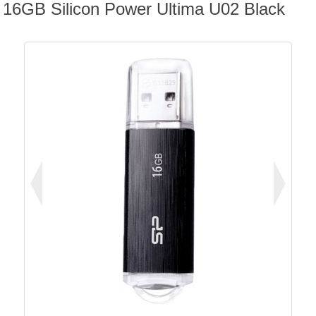
16GB Silicon Power Ultima U02 Black