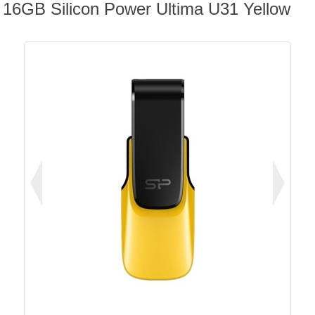
16GB Silicon Power Ultima U31 Yellow