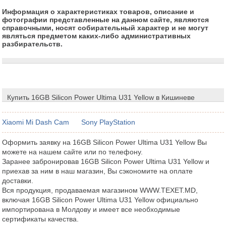
Информация о характеристиках товаров, описание и
фотографии представленные на данном сайте, являются
справочными, носят собирательный характер и не могут
являться предметом каких-либо административных
разбирательств.
Купить 16GB Silicon Power Ultima U31 Yellow в Кишиневе
Xiaomi Mi Dash Cam
Sony PlayStation
Оформить заявку на 16GB Silicon Power Ultima U31 Yellow Вы
можете на нашем сайте или по телефону.
Заранее забронировав 16GB Silicon Power Ultima U31 Yellow и
приехав за ним в наш магазин, Вы сэкономите на оплате
доставки.
Вся продукция, продаваемая магазином WWW.TEXET.MD,
включая 16GB Silicon Power Ultima U31 Yellow официально
импортирована в Молдову и имеет все необходимые
сертификаты качества.