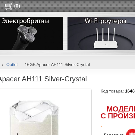
(0)
Outlet
16GB Apacer AH111 Silver-Crystal
pacer AH111 Silver-Crystal
Код товара:
1648
МОДЕЛ
С ПРОИЗ