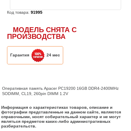
Код товара:
91995
МОДЕЛЬ СНЯТА С
ПРОИЗВОДСТВА
Гарантия
24 мес
Оперативная память Apacer PC19200 16GB DDR4-2400MHz 
SODIMM, CL19, 260pin DIMM 1.2V
Информация о характеристиках товаров, описание и
фотографии представленные на данном сайте, являются
справочными, носят собирательный характер и не могут
являться предметом каких-либо административных
разбирательств.