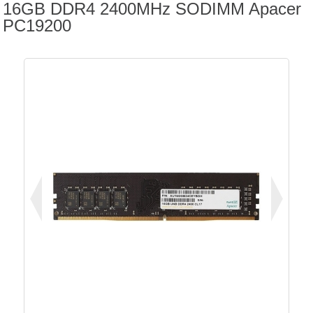
16GB DDR4 2400MHz SODIMM Apacer
PC19200