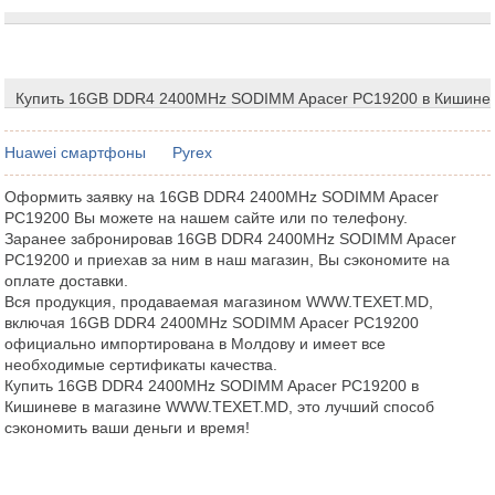
Купить 16GB DDR4 2400MHz SODIMM Apacer PC19200 в Кишине
Huawei смартфоны
Pyrex
Оформить заявку на 16GB DDR4 2400MHz SODIMM Apacer
PC19200 Вы можете на нашем сайте или по телефону.
Заранее забронировав 16GB DDR4 2400MHz SODIMM Apacer
PC19200 и приехав за ним в наш магазин, Вы сэкономите на
оплате доставки.
Вся продукция, продаваемая магазином WWW.TEXET.MD,
включая 16GB DDR4 2400MHz SODIMM Apacer PC19200
официально импортирована в Молдову и имеет все
необходимые сертификаты качества.
Купить 16GB DDR4 2400MHz SODIMM Apacer PC19200 в
Кишиневе в магазине WWW.TEXET.MD, это лучший способ
сэкономить ваши деньги и время!