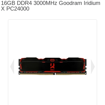
16GB DDR4 3000MHz Goodram Iridium
X PC24000