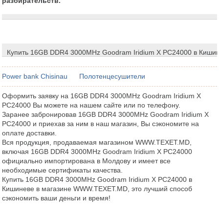
разбирательств.
Купить 16GB DDR4 3000MHz Goodram Iridium X PC24000 в Киши
Power bank Chisinau
Полотенцесушители
Оформить заявку на 16GB DDR4 3000MHz Goodram Iridium X
PC24000 Вы можете на нашем сайте или по телефону.
Заранее забронировав 16GB DDR4 3000MHz Goodram Iridium X
PC24000 и приехав за ним в наш магазин, Вы сэкономите на
оплате доставки.
Вся продукция, продаваемая магазином WWW.TEXET.MD,
включая 16GB DDR4 3000MHz Goodram Iridium X PC24000
официально импортирована в Молдову и имеет все
необходимые сертификаты качества.
Купить 16GB DDR4 3000MHz Goodram Iridium X PC24000 в
Кишиневе в магазине WWW.TEXET.MD, это лучший способ
сэкономить ваши деньги и время!