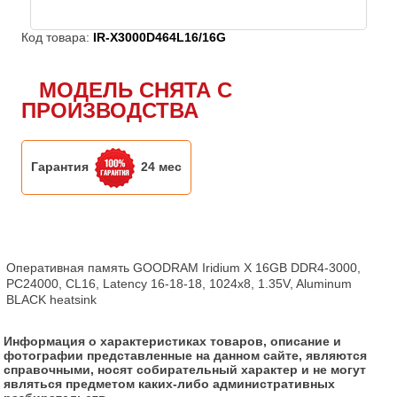
Код товара:
IR-X3000D464L16/16G
МОДЕЛЬ СНЯТА С
ПРОИЗВОДСТВА
Гарантия
24 мес
Оперативная память GOODRAM Iridium X 16GB DDR4-3000, 
PC24000, CL16, Latency 16-18-18, 1024x8, 1.35V, Aluminum 
BLACK heatsink
Информация о характеристиках товаров, описание и
фотографии представленные на данном сайте, являются
справочными, носят собирательный характер и не могут
являться предметом каких-либо административных