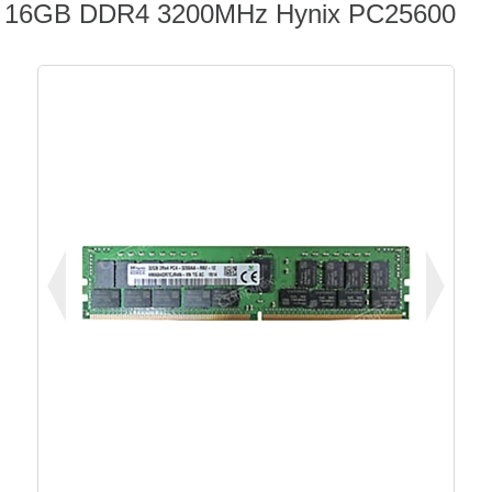
16GB DDR4 3200MHz Hynix PC25600