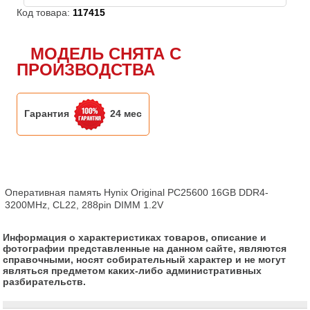
Код товара:
117415
МОДЕЛЬ СНЯТА С
ПРОИЗВОДСТВА
Гарантия
24 мес
Оперативная память Hynix Original PC25600 16GB DDR4-
3200MHz, CL22, 288pin DIMM 1.2V
Информация о характеристиках товаров, описание и
фотографии представленные на данном сайте, являются
справочными, носят собирательный характер и не могут
являться предметом каких-либо административных
разбирательств.