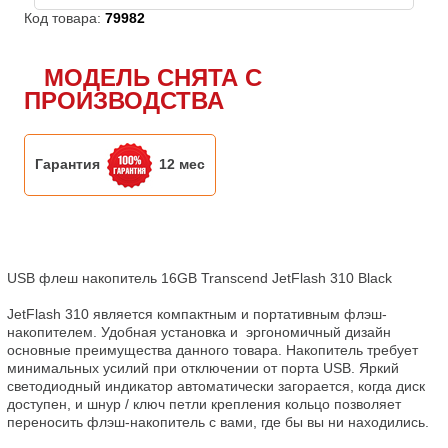
Код товара:
79982
МОДЕЛЬ СНЯТА С
ПРОИЗВОДСТВА
Гарантия
12 мес
USB флеш накопитель 16GB Transcend JetFlash 310 Black

JetFlash 310 является компактным и портативным флэш-
накопителем. Удобная установка и  эргономичный дизайн 
основные преимущества данного товара. Накопитель требует 
минимальных усилий при отключении от порта USB. Яркий 
светодиодный индикатор автоматически загорается, когда диск 
доступен, и шнур / ключ петли крепления кольцо позволяет 
переносить флэш-накопитель с вами, где бы вы ни находились.
