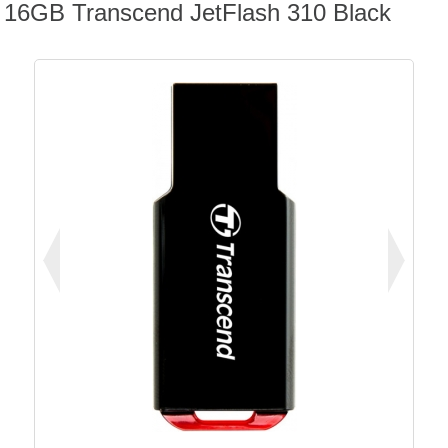
16GB Transcend JetFlash 310 Black