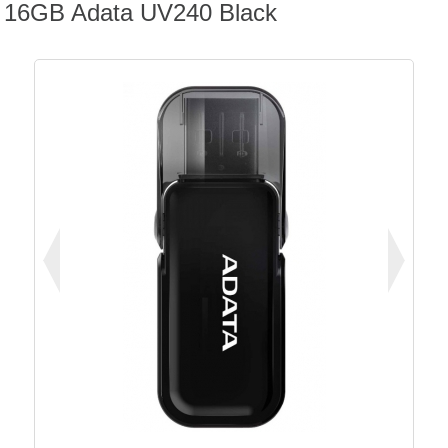
16GB Adata UV240 Black