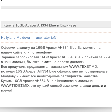
Купить 16GB Apacer AH334 Blue в Кишиневе
Hollyland Moldova
aspirator ieftin
Оформить заявку на 16GB Apacer AH334 Blue Вы можете на
нашем сайте или по телефону.
Заранее забронировав 16GB Apacer AH334 Blue и приехав за ним
в наш магазин, Вы сэкономите на оплате доставки.
Вся продукция, продаваемая магазином WWW.TEXET.MD,
включая 16GB Apacer AH334 Blue официально импортирована в
Молдову и имеет все необходимые сертификаты качества.
Купить 16GB Apacer AH334 Blue в Кишиневе в магазине
WWW.TEXET.MD, это лучший способ сэкономить ваши деньги и
время!