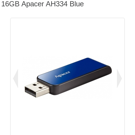
16GB Apacer AH334 Blue