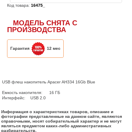
Код товара:
16475_
МОДЕЛЬ СНЯТА С
ПРОИЗВОДСТВА
Гарантия
12 мес
USB флеш накопитель Apacer AH334 16Gb Blue

Емкость накопителя:	16 ГБ

Интерфейс:	USB 2.0
Информация о характеристиках товаров, описание и
фотографии представленные на данном сайте, являются
справочными, носят собирательный характер и не могут
являться предметом каких-либо административных
разбирательств.