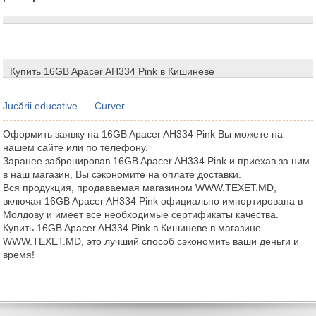
Купить 16GB Apacer AH334 Pink в Кишиневе
Jucării educative
Curver
Оформить заявку на 16GB Apacer AH334 Pink Вы можете на
нашем сайте или по телефону.
Заранее забронировав 16GB Apacer AH334 Pink и приехав за ним
в наш магазин, Вы сэкономите на оплате доставки.
Вся продукция, продаваемая магазином WWW.TEXET.MD,
включая 16GB Apacer AH334 Pink официально импортирована в
Молдову и имеет все необходимые сертификаты качества.
Купить 16GB Apacer AH334 Pink в Кишиневе в магазине
WWW.TEXET.MD, это лучший способ сэкономить ваши деньги и
время!