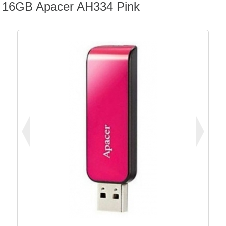
16GB Apacer AH334 Pink