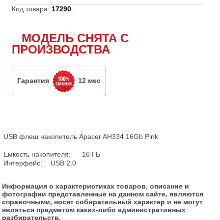
Код товара:
17290_
МОДЕЛЬ СНЯТА С
ПРОИЗВОДСТВА
Гарантия
12 мес
USB флеш накопитель Apacer AH334 16Gb Pink

Емкость накопителя:	16 ГБ

Интерфейс:	USB 2.0
Информация о характеристиках товаров, описание и
фотографии представленные на данном сайте, являются
справочными, носят собирательный характер и не могут
являться предметом каких-либо административных
разбирательств.