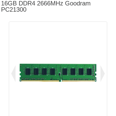
16GB DDR4 2666MHz Goodram
PC21300