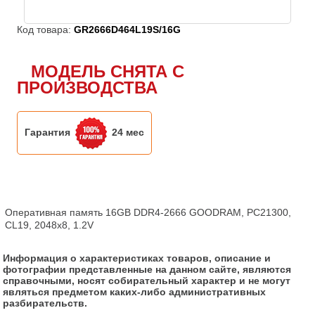
Код товара:
GR2666D464L19S/16G
МОДЕЛЬ СНЯТА С
ПРОИЗВОДСТВА
Гарантия
24 мес
Оперативная память 16GB DDR4-2666 GOODRAM, PC21300, 
CL19, 2048x8, 1.2V
Информация о характеристиках товаров, описание и
фотографии представленные на данном сайте, являются
справочными, носят собирательный характер и не могут
являться предметом каких-либо административных
разбирательств.