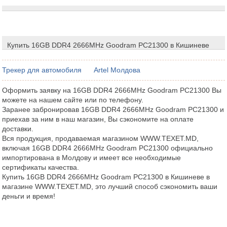
Купить 16GB DDR4 2666MHz Goodram PC21300 в Кишиневе
Трекер для автомобиля
Artel Молдова
Оформить заявку на 16GB DDR4 2666MHz Goodram PC21300 Вы
можете на нашем сайте или по телефону.
Заранее забронировав 16GB DDR4 2666MHz Goodram PC21300 и
приехав за ним в наш магазин, Вы сэкономите на оплате
доставки.
Вся продукция, продаваемая магазином WWW.TEXET.MD,
включая 16GB DDR4 2666MHz Goodram PC21300 официально
импортирована в Молдову и имеет все необходимые
сертификаты качества.
Купить 16GB DDR4 2666MHz Goodram PC21300 в Кишиневе в
магазине WWW.TEXET.MD, это лучший способ сэкономить ваши
деньги и время!