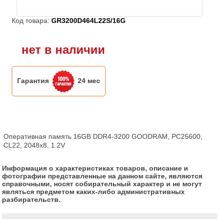
Код товара:
GR3200D464L22S/16G
нет в наличии
Гарантия
24 мес
Оперативная память 16GB DDR4-3200 GOODRAM, PC25600, 
CL22, 2048x8, 1.2V
Информация о характеристиках товаров, описание и
фотографии представленные на данном сайте, являются
справочными, носят собирательный характер и не могут
являться предметом каких-либо административных
разбирательств.