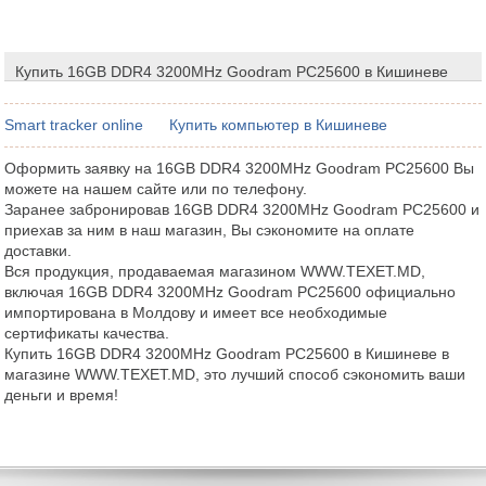
Купить 16GB DDR4 3200MHz Goodram PC25600 в Кишиневе
Smart tracker online
Купить компьютер в Кишиневе
Оформить заявку на 16GB DDR4 3200MHz Goodram PC25600 Вы
можете на нашем сайте или по телефону.
Заранее забронировав 16GB DDR4 3200MHz Goodram PC25600 и
приехав за ним в наш магазин, Вы сэкономите на оплате
доставки.
Вся продукция, продаваемая магазином WWW.TEXET.MD,
включая 16GB DDR4 3200MHz Goodram PC25600 официально
импортирована в Молдову и имеет все необходимые
сертификаты качества.
Купить 16GB DDR4 3200MHz Goodram PC25600 в Кишиневе в
магазине WWW.TEXET.MD, это лучший способ сэкономить ваши
деньги и время!