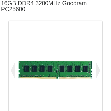
16GB DDR4 3200MHz Goodram
PC25600