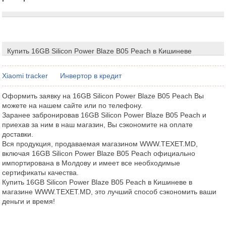
Купить 16GB Silicon Power Blaze B05 Peach в Кишиневе
Xiaomi tracker
Инвертор в кредит
Оформить заявку на 16GB Silicon Power Blaze B05 Peach Вы
можете на нашем сайте или по телефону.
Заранее забронировав 16GB Silicon Power Blaze B05 Peach и
приехав за ним в наш магазин, Вы сэкономите на оплате
доставки.
Вся продукция, продаваемая магазином WWW.TEXET.MD,
включая 16GB Silicon Power Blaze B05 Peach официально
импортирована в Молдову и имеет все необходимые
сертификаты качества.
Купить 16GB Silicon Power Blaze B05 Peach в Кишиневе в
магазине WWW.TEXET.MD, это лучший способ сэкономить ваши
деньги и время!