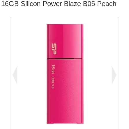
16GB Silicon Power Blaze B05 Peach