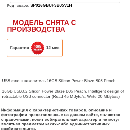
Код товара:
SP016GBUF3B05V1H
МОДЕЛЬ СНЯТА С
ПРОИЗВОДСТВА
Гарантия
12 мес
USB флеш накопитель 16GB Silicon Power Blaze B05 Peach

16GB USB3.2 Silicon Power Blaze B05 Peach, Intelligent design of 
retractable USB connector (Read 45 MByte/s, Write 20 MByte/s)
Информация о характеристиках товаров, описание и
фотографии представленные на данном сайте, являются
справочными, носят собирательный характер и не могут
являться предметом каких-либо административных
разбирательств.