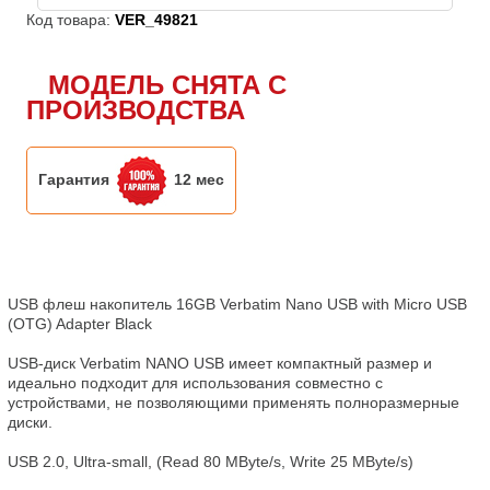
Код товара:
VER_49821
МОДЕЛЬ СНЯТА С
ПРОИЗВОДСТВА
Гарантия
12 мес
USB флеш накопитель 16GB Verbatim Nano USB with Micro USB 
(OTG) Adapter Black

USB-диск Verbatim NANO USB имеет компактный размер и 
идеально подходит для использования совместно с 
устройствами, не позволяющими применять полноразмерные 
диски.

USB 2.0, Ultra-small, (Read 80 MByte/s, Write 25 MByte/s)