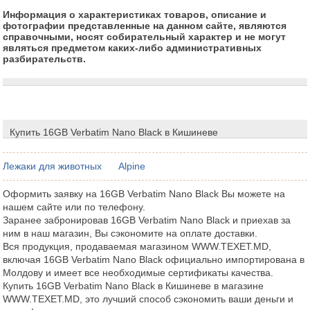
Информация о характеристиках товаров, описание и
фотографии представленные на данном сайте, являются
справочными, носят собирательный характер и не могут
являться предметом каких-либо административных
разбирательств.
Купить 16GB Verbatim Nano Black в Кишиневе
Лежаки для животных
Alpine
Оформить заявку на 16GB Verbatim Nano Black Вы можете на
нашем сайте или по телефону.
Заранее забронировав 16GB Verbatim Nano Black и приехав за
ним в наш магазин, Вы сэкономите на оплате доставки.
Вся продукция, продаваемая магазином WWW.TEXET.MD,
включая 16GB Verbatim Nano Black официально импортирована в
Молдову и имеет все необходимые сертификаты качества.
Купить 16GB Verbatim Nano Black в Кишиневе в магазине
WWW.TEXET.MD, это лучший способ сэкономить ваши деньги и