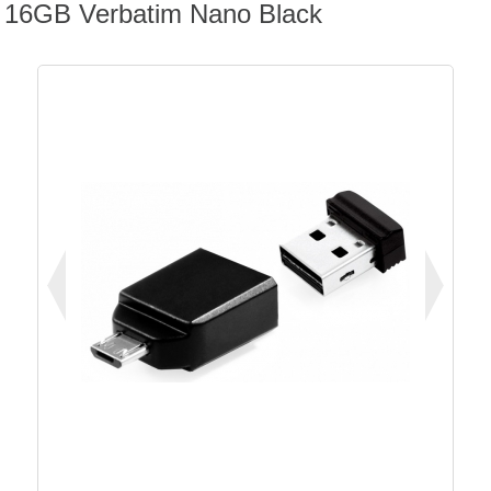
16GB Verbatim Nano Black