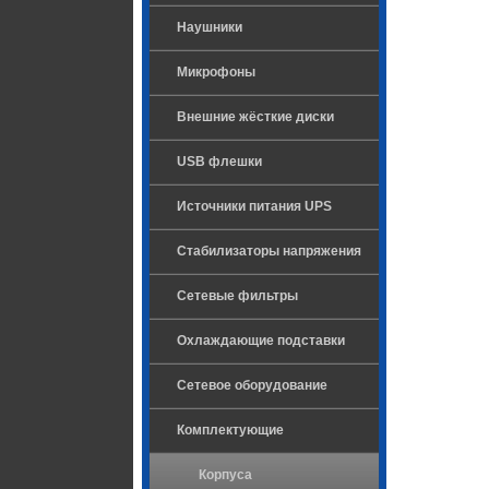
Наушники
Микрофоны
Внешние жёсткие диски
USB флешки
Источники питания UPS
Стабилизаторы напряжения
Сетевые фильтры
Охлаждающие подставки
Сетевое оборудование
Комплектующие
Корпуса