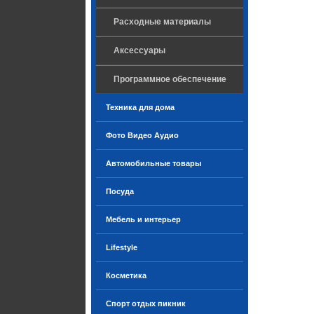
Расходные материалы
Аксессуары
Программное обеспечение
Техника для дома
Фото Видео Аудио
Автомобильные товары
Посуда
Мебель и интерьер
Lifestyle
Косметика
Спорт отдых пикник