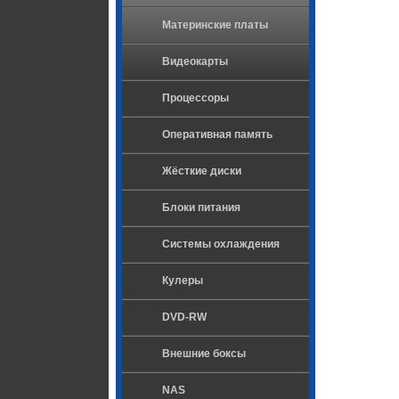
Материнские платы
Видеокарты
Процессоры
Оперативная память
Жёсткие диски
Блоки питания
Системы охлаждения
Кулеры
DVD-RW
Внешние боксы
NAS