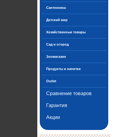
Сантехника
Детский мир
Хозяйственные товары
Сад и огород
Зоомагазин
Продукты и напитки
Outlet
Сравнение товаров
Гарантия
Акции