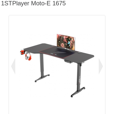
1STPlayer Moto-E 1675