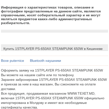
Информация о характеристиках товаров, описание и
фотографии представленные на данном сайте, являются
справочными, носят собирательный характер и не могут
являться предметом каких-либо административных
разбирательств.
Купить 1STPLAYER PS-650AX STEAMPUNK 650W в Кишиневе
Boxe puternice
Bluetooth наушники
Оформить заявку на 1STPLAYER PS-650AX STEAMPUNK 650W
Вы можете на нашем сайте или по телефону.
Заранее забронировав 1STPLAYER PS-650AX STEAMPUNK 650W
и приехав за ним в наш магазин, Вы сэкономите на оплате
доставки.
Вся продукция, продаваемая магазином WWW.TEXET.MD,
включая 1STPLAYER PS-650AX STEAMPUNK 650W официально
импортирована в Молдову и имеет все необходимые
сертификаты качества.