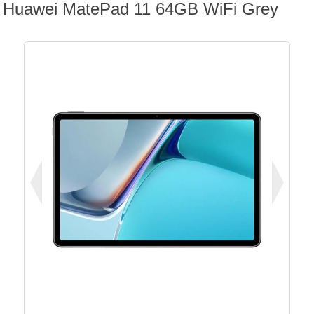
Huawei MatePad 11 64GB WiFi Grey