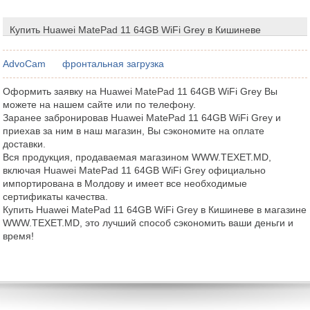
Купить Huawei MatePad 11 64GB WiFi Grey в Кишиневе
AdvoCam
фронтальная загрузка
Оформить заявку на Huawei MatePad 11 64GB WiFi Grey Вы
можете на нашем сайте или по телефону.
Заранее забронировав Huawei MatePad 11 64GB WiFi Grey и
приехав за ним в наш магазин, Вы сэкономите на оплате
доставки.
Вся продукция, продаваемая магазином WWW.TEXET.MD,
включая Huawei MatePad 11 64GB WiFi Grey официально
импортирована в Молдову и имеет все необходимые
сертификаты качества.
Купить Huawei MatePad 11 64GB WiFi Grey в Кишиневе в магазине
WWW.TEXET.MD, это лучший способ сэкономить ваши деньги и
время!