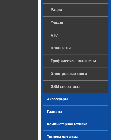
Рации
Факсы
ATC
Планшеты
Графические планшеты
Электронные книги
GSM операторы
Аксессуары
Гаджеты
Компьютерная техника
Техника для дома