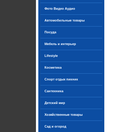
Фото Видео Аудио
Автомобильные товары
Посуда
Мебель и интерьер
Lifestyle
Косметика
Спорт отдых пикник
Сантехника
Детский мир
Хозяйственные товары
Сад и огород