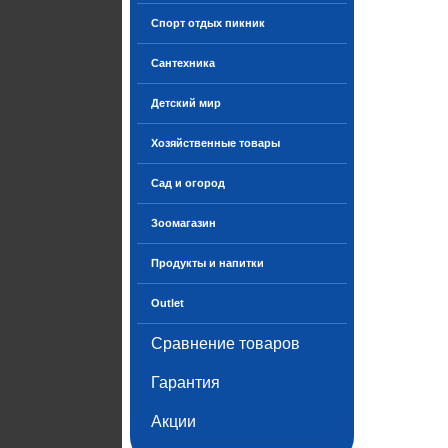
Спорт отдых пикник
Сантехника
Детский мир
Хозяйственные товары
Сад и огород
Зоомагазин
Продукты и напитки
Outlet
Сравнение товаров
Гарантия
Акции