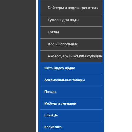
Бойлеры и водонагреватели
Кулеры для воды
Котлы
Весы напольные
Аксессуары и комплектующие
Фото Видео Аудио
Автомобильные товары
Посуда
Мебель и интерьер
Lifestyle
Косметика