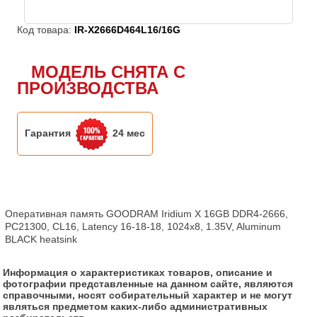
Код товара:
IR-X2666D464L16/16G
МОДЕЛЬ СНЯТА С
ПРОИЗВОДСТВА
Гарантия
24 мес
Оперативная память GOODRAM Iridium X 16GB DDR4-2666, 
PC21300, CL16, Latency 16-18-18, 1024x8, 1.35V, Aluminum 
BLACK heatsink
Информация о характеристиках товаров, описание и
фотографии представленные на данном сайте, являются
справочными, носят собирательный характер и не могут
являться предметом каких-либо административных