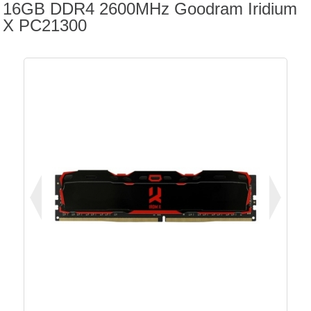
16GB DDR4 2600MHz Goodram Iridium
X PC21300