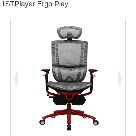
1STPlayer Ergo Play